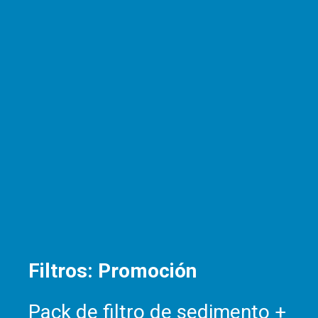
Filtros: Promoción
Pack de filtro de sedimento +