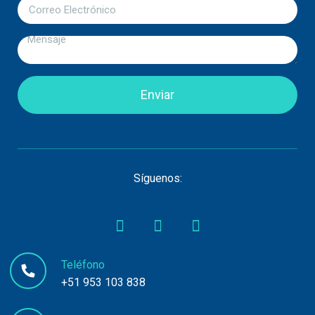
Enviar
Síguenos:
Teléfono
+51 953 103 838