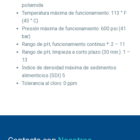
poliamida
Temperatura máxima de funcionamiento: 113 ° F
(45 ° C)
Presión máxima de funcionamiento: 600 psi (41
bar)
Rango de pH, funcionamiento continuo *: 2 – 11
Rango de pH, limpieza a corto plazo (30 min.): 1 –
13
Índice de densidad máxima de sedimentos
alimenticios (SDI) 5
Tolerancia al cloro: 0 ppm