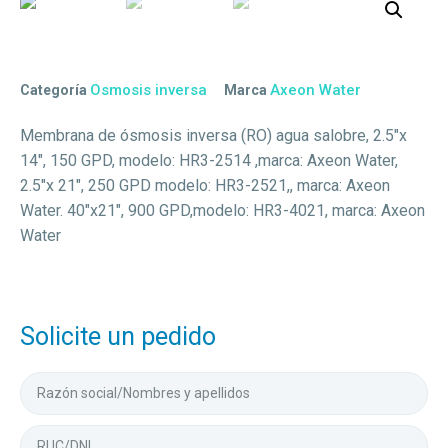
Osmosis inversa
Axeon Water
Categoría
Marca
Membrana de ósmosis inversa (RO) agua salobre, 2.5″x
14″, 150 GPD, modelo: HR3-2514 ,marca: Axeon Water,
2.5″x 21″, 250 GPD modelo: HR3-2521,, marca: Axeon
Water. 40″x21″, 900 GPD,modelo: HR3-4021, marca: Axeon
Water
Solicite un pedido