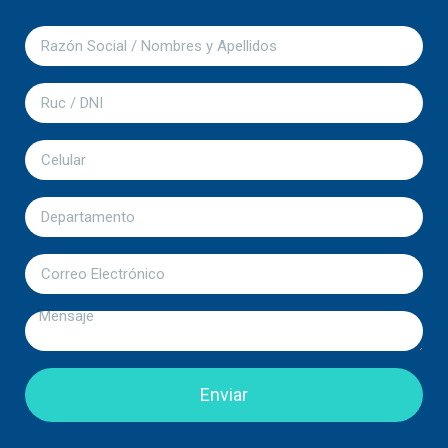
Enviar